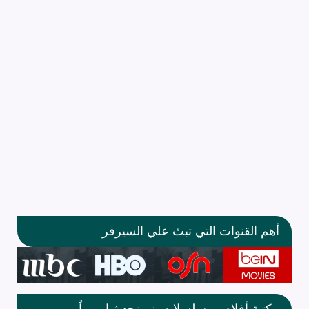
أهم القنوات التي تبث علي السيرفر