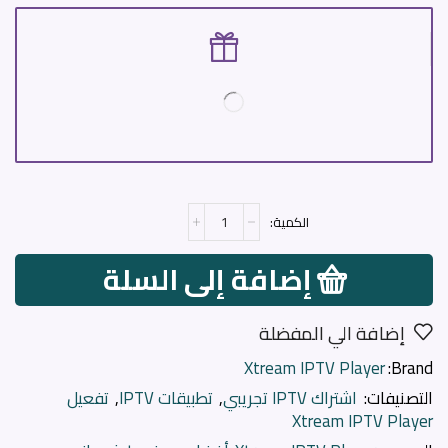
إضافة إلى السلة
إضافة الي المفضلة
Xtream IPTV Player
Brand:
التصنيفات:
اشتراك IPTV تجريبي
,
تطبيقات IPTV
,
تفعيل
Xtream IPTV Player