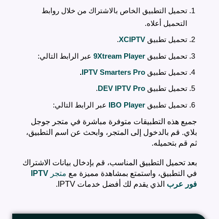
تحميل التطبيق الخاص بالاشتراك من خلال روابط
التحميل أعلاه.
تحميل تطبيق
XCIPTV
.
تحميل تطبيق
9Xtream Player
عبر الرابط التالي:
تحميل تطبيق
IPTV Smarters Pro
.
تحميل تطبيق
DEV IPTV Pro
.
تحميل تطبيق
IBO Player
عبر الرابط التالي:
جميع هذه التطبيقات متوفرة مباشرة في متجر جوجل
بلاي. قم بالدخول إلى المتجر، وابحث عن اسم التطبيق،
ثم قم بتحميله.
بعد تحميل التطبيق المناسب، قم بإدخال بيانات الاشتراك
في التطبيق، واستمتع بمشاهدة مميزة مع
متجر
IPTV
فور عرب
الذي يقدم لك أفضل خدمات IPTV.