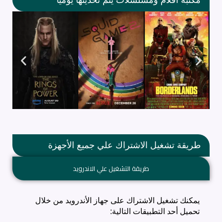
مكتبة أفلام ومسلسلات يتم تحديثها يومياً
طريقة تشغيل الاشتراك علي جميع الأجهزة
طريقة التشغيل علي الاندرويد
يمكنك تشغيل الاشتراك على جهاز الأندرويد من خلال
تحميل أحد التطبيقات التالية: