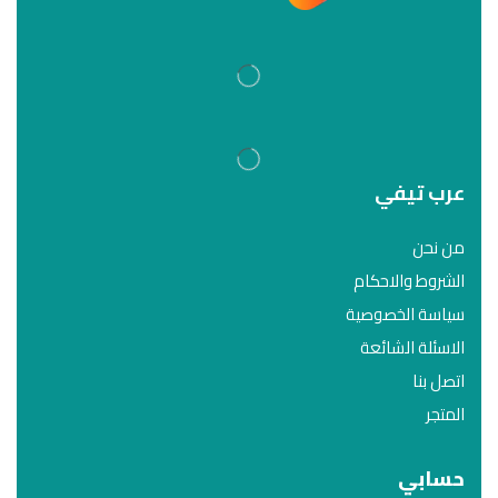
عرب تيفي
من نحن
الشروط والاحكام
سياسة الخصوصية
الاسئلة الشائعة
اتصل بنا
المتجر
حسابي