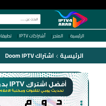
الرئيسية
المتجر
أشتراكات IPTV
تطبيقات TV
الرئيسية
اشتراك Doom IPTV