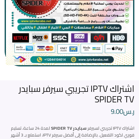
اشتراك IPTV تجريبي سيرفر سبايدر
SPIDER TV
ر.س
9.00
اشتراك IPTV تجريبي لسيرفر
سبايدر SPIDER TV
لمدة 24 ساعة، تسليم
فوري لكود التفعيل. بالإضافة إلى أفضل سيرفر IPTV، استمتع بـ 3 أشهر