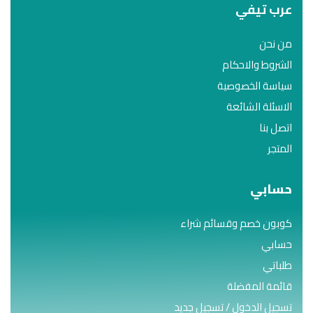
عرب تيفي
من نحن
الشروط والاحكام
سياسة الخصوصية
الاسئلة الشائعة
اتصل بنا
المتجر
حسابي
كوبون خصم وقسائم شراء
حسابي
طلباتي
قائمة المفضلة
تسجيل الدخول / تسجيل جديد