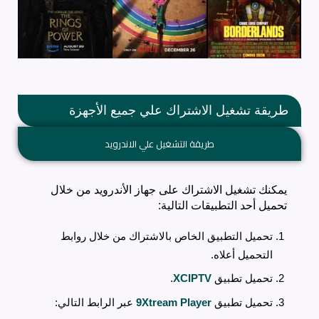
طريقة تشغيل الاشتراك علي جميع الأجهزة
طريقة التشغيل علي الاندرويد
يمكنك تشغيل الاشتراك على جهاز الأندرويد من خلال
تحميل أحد التطبيقات التالية:
تحميل التطبيق الخاص بالاشتراك من خلال روابط
التحميل أعلاه.
تحميل تطبيق
XCIPTV
.
تحميل تطبيق
9Xtream Player
عبر الرابط التالي: