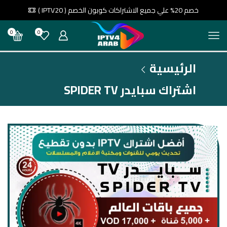
خصم 20% علي جميع الاشتراكات كوبون الخصم ( IPTV20 )
0
0
الرئيسية
اشتراك سبايدر SPIDER TV