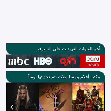
أهم القنوات التي تبث علي السيرفر
مكتبة أفلام ومسلسلات يتم تحديثها يومياً