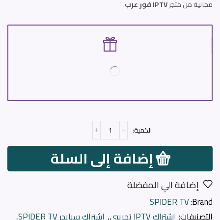
مجانية من متجر
IPTV فور عرب
.
إضافة إلى السلة
إضافة الي المفضلة
SPIDER TV
Brand:
التصنيفات:
اشتراك IPTV تجريبي
,
اشتراك سبايدر SPIDER TV
,