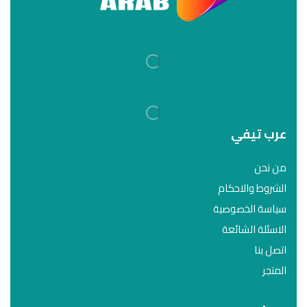
عرب تيفي
من نحن
الشروط والاحكام
سياسة الخصوصية
الاسئلة الشائعة
اتصل بنا
المتجر