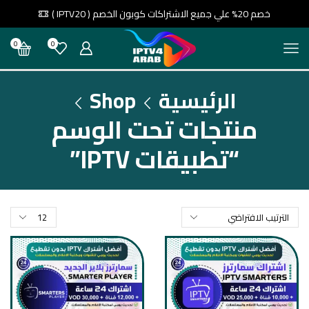
خصم 20% علي جميع الاشتراكات كوبون الخصم ( IPTV20 )
0
0
الرئيسية
Shop
منتجات تحت الوسم
“تطبيقات IPTV”