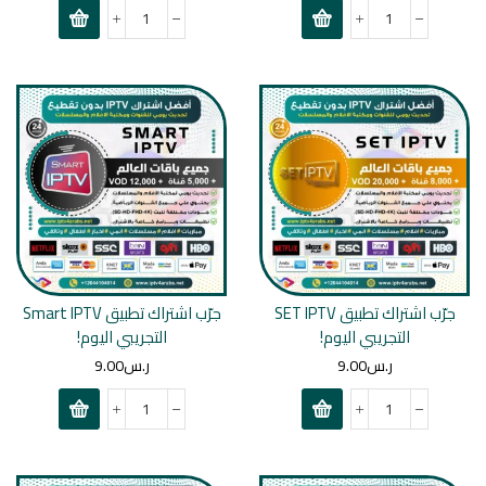
جرّب اشتراك تطبيق SET IPTV
جرّب اشتراك تطبيق Smart IPTV
التجريبي اليوم!
التجريبي اليوم!
ر.س
9.00
ر.س
9.00