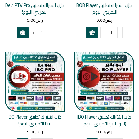
جرّب اشتراك تطبيق BOB Player
جرّب اشتراك تطبيق Dev IPTV Pro
التجريبي اليوم!
التجريبي اليوم!
ر.س
9.00
ر.س
9.00
جرّب اشتراك تطبيق IBO Player
جرّب اشتراك تطبيق IBO Player
(ايبو بلاير) التجريبي اليوم!
Pro التجريبي اليوم!
ر.س
9.00
ر.س
9.00