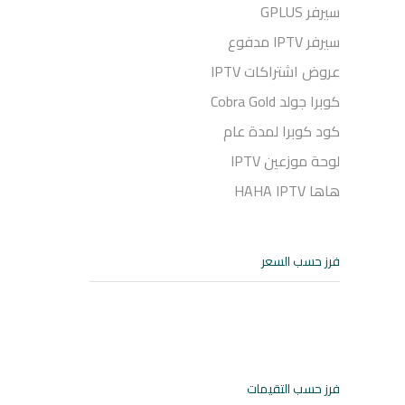
سيرفر GPLUS
سيرفر IPTV مدفوع
عروض اشتراكات IPTV
كوبرا جولد Cobra Gold
كود كوبرا لمدة عام
لوحة موزعين IPTV
هاها HAHA IPTV
فرز حسب السعر
فرز حسب التقيمات