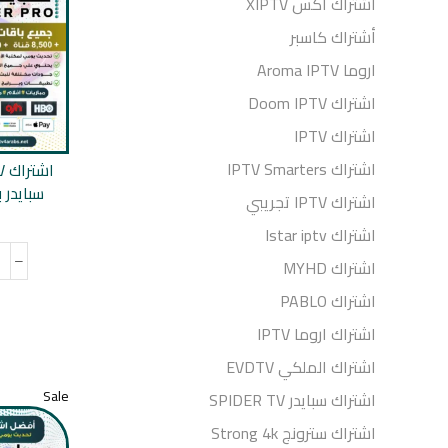
أشتراك اكس XIPTV
أشتراك كاسبر
اروما Aroma IPTV
اشتراك Doom IPTV
اشتراك IPTV
اشتراك IPTV Smarters
سبايدر برو  PRO
اشتراك IPTV تجريبي
اشتراك Istar iptv
اشتراك MYHD
اشتراك PABLO
اشتراك اروما IPTV
اشتراك الملكي EVDTV
Sale
اشتراك سبايدر SPIDER TV
اشتراك سترونج Strong 4k