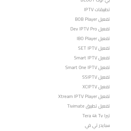
تطبيقات IPTV
تفعيل BOB Player
تفعيل Dev IPTV Pro
تفعيل IBO Player
تفعيل SET IPTV
تفعيل Smart IPTV
تفعيل Smart One IPTV
تفعيل SSIPTV
تفعيل XCIPTV
تفعيل Xtream IPTV Player
تفعيل تطبيق Tivimate
تيرا Tera 4k Tv
سبايدر تي في