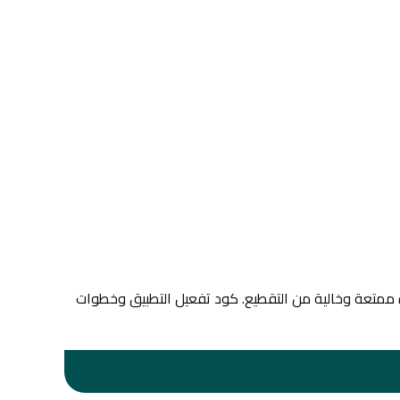
ربة مشاهدة ممتعة وخالية من التقطيع. كود تفعيل التطبيق وخطوات