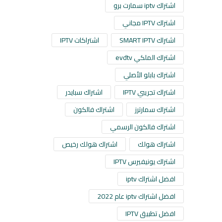
اشتراك iptv سمارت برو
اشتراك IPTV مجاني
اشتراك SMART IPTV
اشتراكات IPTV
اشتراك الملكي evdtv
اشتراك بابلو الأصلي
اشتراك تجريبي IPTV
اشتراك سبايدر
اشتراك سمارترز
اشتراك فالكون
اشتراك فالكون الرسمي
اشتراك هولك
اشتراك هولك رخيص
اشتراك يونيفيرس IPTV
افضل اشتراك iptv
افضل اشتراك iptv عام 2022
افضل تطبيق IPTV