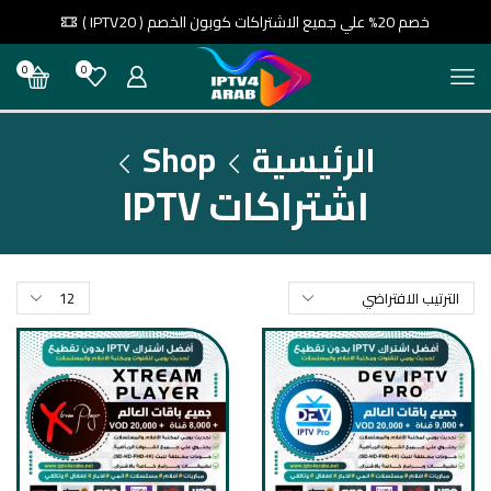
خصم 20% علي جميع الاشتراكات كوبون الخصم ( IPTV20 )
0
0
الرئيسية
Shop
اشتراكات IPTV