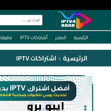
الرئيسية
المتجر
أشتراكات IPTV
تطبيقات TV
الرئيسية
اشتراكات IPTV