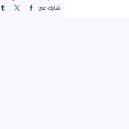
شارك عبر: