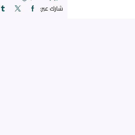
شارك عبر: