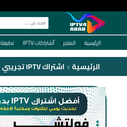
الرئيسية
المتجر
أشتراكات IPTV
تطبيقات TV
الرئيسية
اشتراك IPTV تجريبي