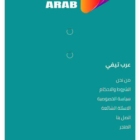
عرب تيفي
من نحن
الشروط والاحكام
سياسة الخصوصية
الاسئلة الشائعة
اتصل بنا
المتجر