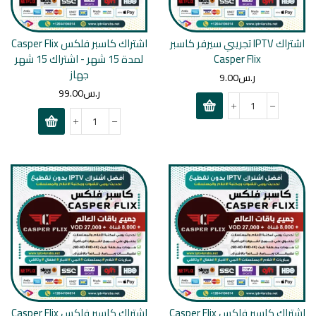
اشتراك IPTV تجريبي سيرفر كاسبر
اشتراك كاسبر فلكس Casper Flix
Casper Flix
لمدة 15 شهر - اشتراك 15 شهر
جهاز
ر.س
9.00
ر.س
99.00
اشتراك كاسبر فلكس Casper Flix
اشتراك كاسبر فلكس Casper Flix