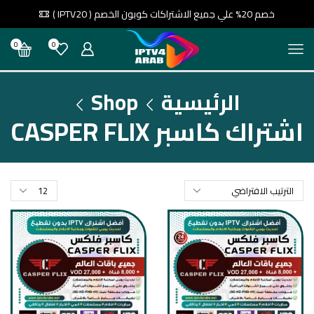
خصم 20% علي جميع الاشتراكات كوبون الخصم ( IPTV20 )
0
0
الرئيسية
Shop
اشتراك كاسبر CASPER FLIX