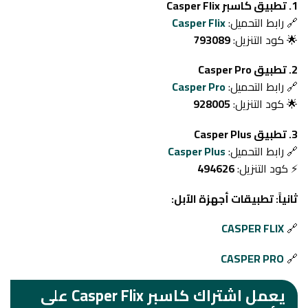
1. تطبيق كاسبر Casper Flix
🔗 رابط التحميل:
Casper Flix
🌟 كود التنزيل:
793089
2. تطبيق Casper Pro
🔗 رابط التحميل:
Casper Pro
🌟 كود التنزيل:
928005
3. تطبيق Casper Plus
🔗 رابط التحميل:
Casper Plus
⚡ كود التنزيل:
494626
ثانياً: تطبيقات أجهزة الآبل:
CASPER FLIX
🔗
CASPER PRO
🔗
يعمل اشتراك كاسبر Casper Flix على