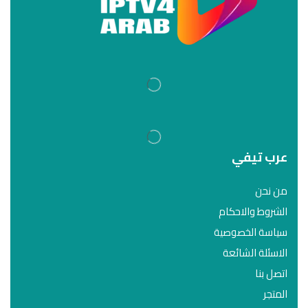
عرب تيفي
من نحن
الشروط والاحكام
سياسة الخصوصية
الاسئلة الشائعة
اتصل بنا
المتجر