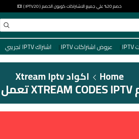
خصم 20% علي جميع الاشتراكات كوبون الخصم ( IPTV20 )
IP
عروض اشتراكات IPTV
اشتراك IPTV تجريبي
Home
اكواد Xtream Iptv