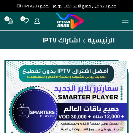
خصم 20% علي جميع الاشتراكات كوبون الخصم ( IPTV20 )
0
0
الرئيسية
اشتراك IPTV