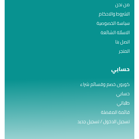
من نحن
الشروط والاحكام
سياسة الخصوصية
الاسئلة الشائعة
اتصل بنا
المتجر
حسابي
كوبون خصم وقسائم شراء
حسابي
طلباتي
قائمة المفضلة
تسجيل الدخول / تسجيل جديد