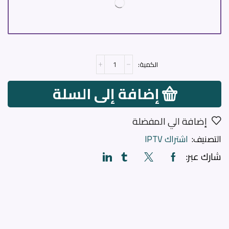
إضافة إلى السلة
إضافة الي المفضلة
التصنيف:
اشتراك IPTV
شارك عبر: