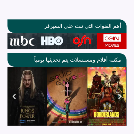
أهم القنوات التي تبث علي السيرفر
مكتبة أفلام ومسلسلات يتم تحديثها يومياً