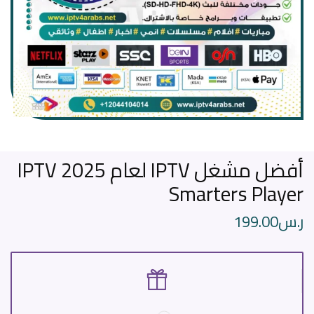
أفضل مشغل IPTV لعام 2025 IPTV
Smarters Player
ر.س
199.00