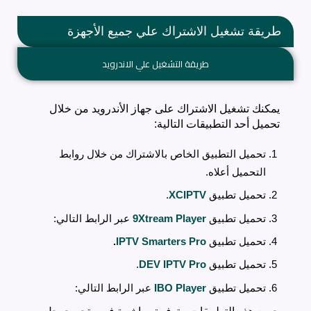
طريقة تشغيل الاشتراك علي جميع الأجهزة
طريقة التشغيل علي الاندرويد
يمكنك تشغيل الاشتراك على جهاز الأندرويد من خلال
تحميل أحد التطبيقات التالية:
تحميل التطبيق الخاص بالاشتراك من خلال روابط
التحميل أعلاه.
تحميل تطبيق
XCIPTV
.
تحميل تطبيق
9Xtream Player
عبر الرابط التالي:
تحميل تطبيق
IPTV Smarters Pro
.
تحميل تطبيق
DEV IPTV Pro
.
تحميل تطبيق
IBO Player
عبر الرابط التالي: