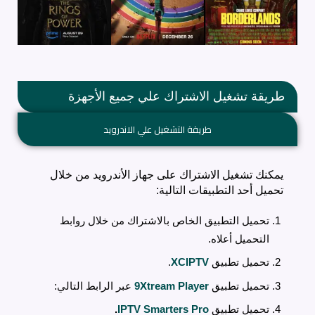
طريقة تشغيل الاشتراك علي جميع الأجهزة
طريقة التشغيل علي الاندرويد
يمكنك تشغيل الاشتراك على جهاز الأندرويد من خلال
تحميل أحد التطبيقات التالية:
تحميل التطبيق الخاص بالاشتراك من خلال روابط
التحميل أعلاه.
تحميل تطبيق
XCIPTV
.
تحميل تطبيق
9Xtream Player
عبر الرابط التالي:
تحميل تطبيق
IPTV Smarters Pro
.