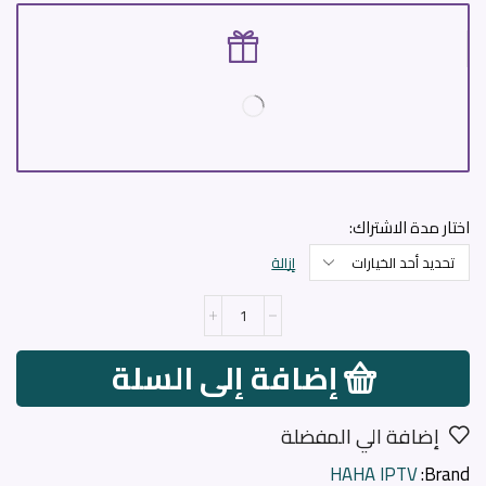
اختار مدة الاشتراك:
إزالة
إضافة إلى السلة
إضافة الي المفضلة
HAHA IPTV
Brand: