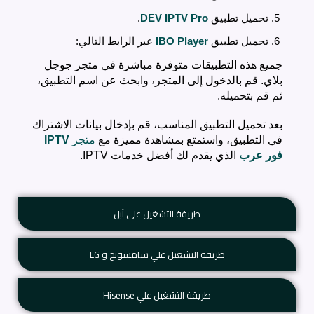
تحميل تطبيق
DEV IPTV Pro
.
تحميل تطبيق
IBO Player
عبر الرابط التالي:
جميع هذه التطبيقات متوفرة مباشرة في متجر جوجل
بلاي. قم بالدخول إلى المتجر، وابحث عن اسم التطبيق،
ثم قم بتحميله.
بعد تحميل التطبيق المناسب، قم بإدخال بيانات الاشتراك
في التطبيق، واستمتع بمشاهدة مميزة مع
متجر
IPTV
فور عرب
الذي يقدم لك أفضل خدمات IPTV.
طريقة التشغيل علي آبل
طريقة التشغيل علي سامسونج و LG
طريقة التشغيل علي Hisense