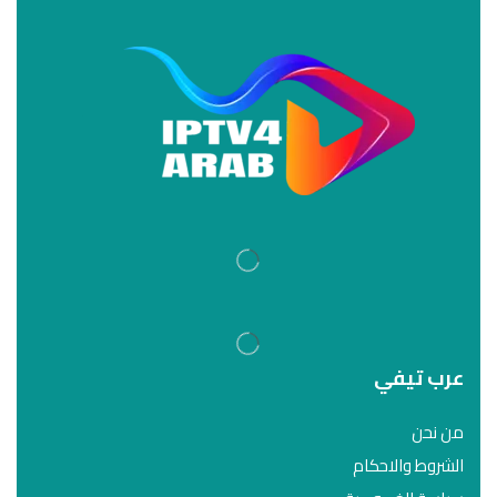
عرب تيفي
من نحن
الشروط والاحكام