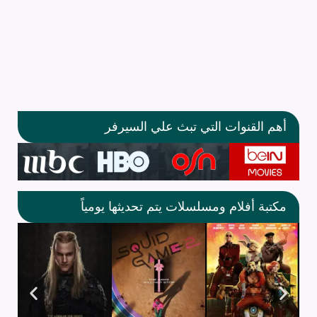
أهم القنوات التي تبث علي السيرفر
مكتبة أفلام ومسلسلات يتم تحديثها يومياً