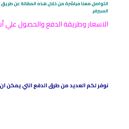
السيرفر.
الاسعار وطريقة الدفع والحصول علي أشتر
نوفر لكم العديد من طرق الدفع التي يمكن ان