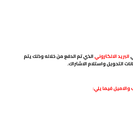
ي
البريد الالكتروني
الذي تم الدفع من خلاله وذلك يتم
نات التحويل واستلام الاشتراك.
والاميل فيما يلي: