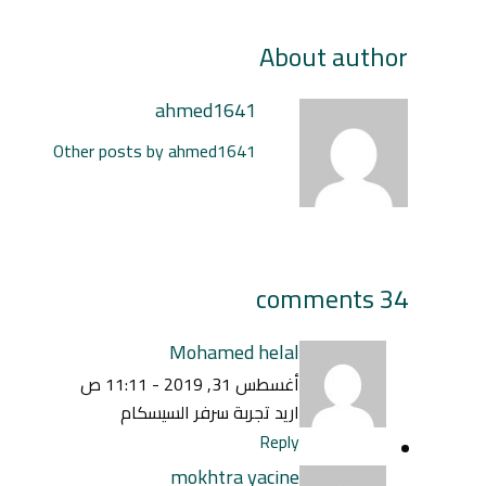
About author
ahmed1641
Other posts by ahmed1641
34 comments
Mohamed helal
أغسطس 31, 2019 - 11:11 ص
اريد تجربة سرفر السيسكام
Reply
mokhtra yacine